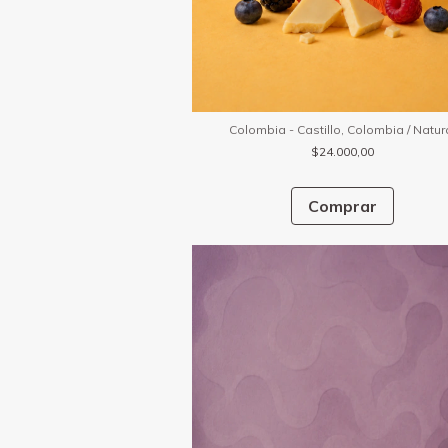
Colombia - Castillo, Colombia / Natur
$24.000,00