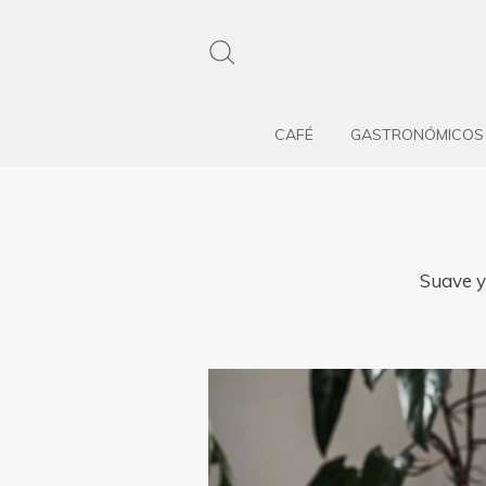
CAFÉ
GASTRONÓMICOS
Suave y 