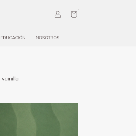
0
EDUCACIÓN
NOSOTROS
 vainilla