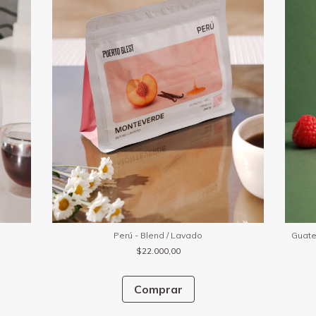
Perú - Blend / Lavado
Guate
$22.000,00