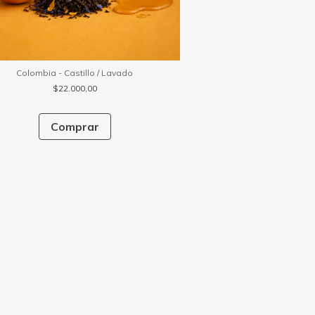
Colombia - Castillo / Lavado
$22.000,00