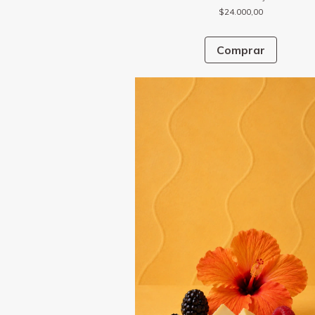
$24.000,00