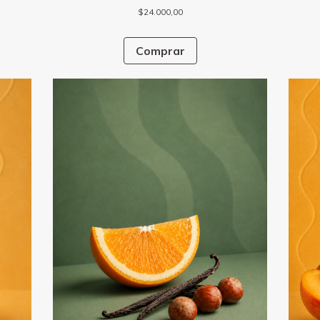
$24.000,00