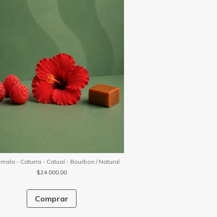
mala - Caturra - Catuaí - Bourbon / Natural
$24.000,00