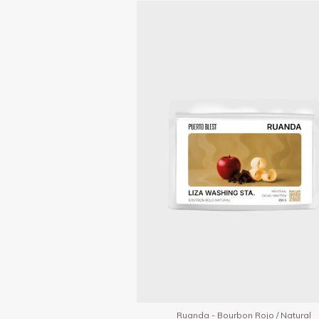
Ruanda - Bourbon Rojo / Natural