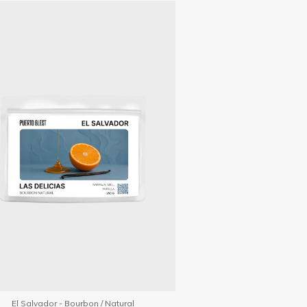
El Salvador - Bourbon / Natural