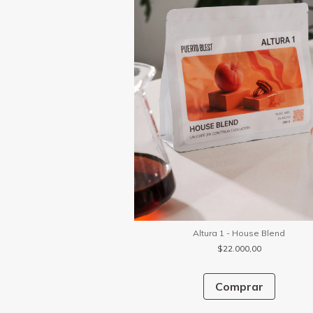
Altura 1 - House Blend
$22.000,00