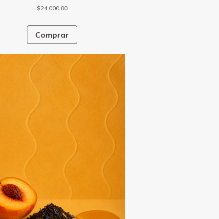
$24.000,00