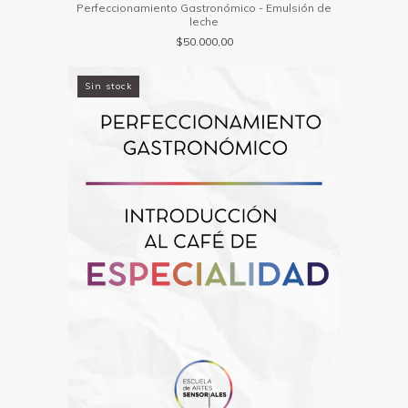
Perfeccionamiento Gastronómico - Emulsión de
leche
$50.000,00
Sin stock