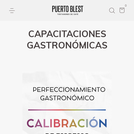
0
CAPACITACIONES
GASTRONÓMICAS