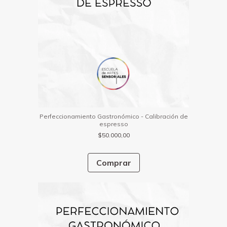
Perfeccionamiento Gastronómico - Calibración de
espresso
$50.000,00
Comprar