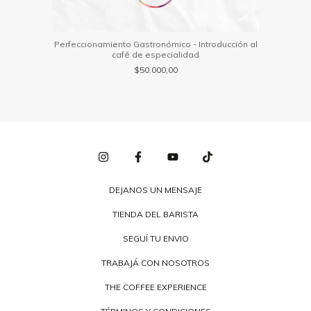
Perfeccionamiento Gastronómico - Introducción al
café de especialidad
$50.000,00
DEJANOS UN MENSAJE
TIENDA DEL BARISTA
SEGUÍ TU ENVIO
TRABAJÁ CON NOSOTROS
THE COFFEE EXPERIENCE