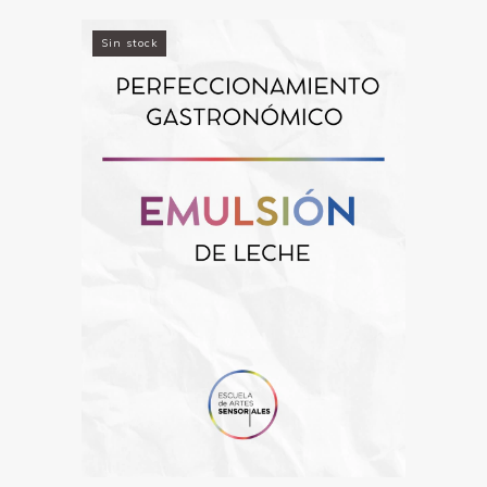
Sin stock