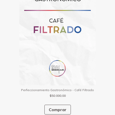
Perfeccionamiento Gastronómico - Café Filtrado
$50.000,00
Comprar